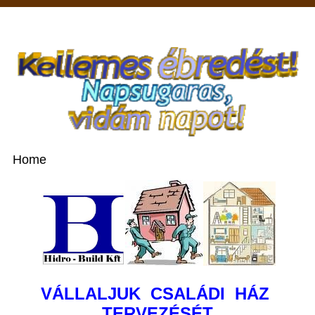
Home
VÁLLALJUK CSALÁDI HÁZ
TERVEZÉSÉT